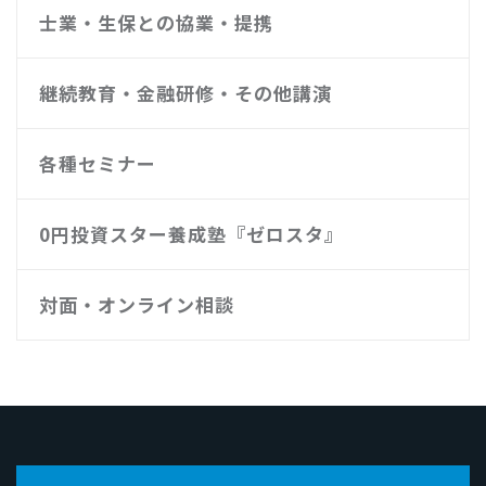
士業・生保との協業・提携
継続教育・金融研修・その他講演
各種セミナー
0円投資スター養成塾『ゼロスタ』
対面・オンライン相談