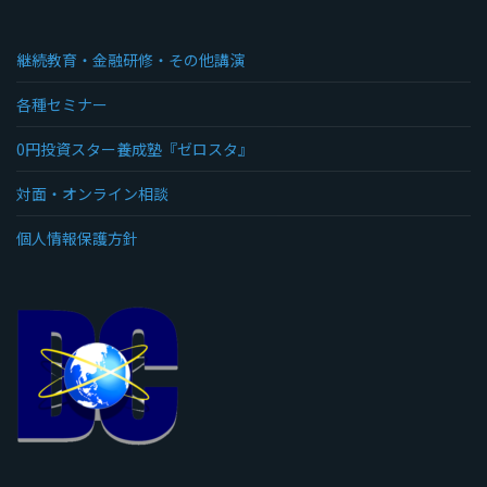
継続教育・金融研修・その他講演
各種セミナー
0円投資スター養成塾『ゼロスタ』
対面・オンライン相談
個人情報保護方針