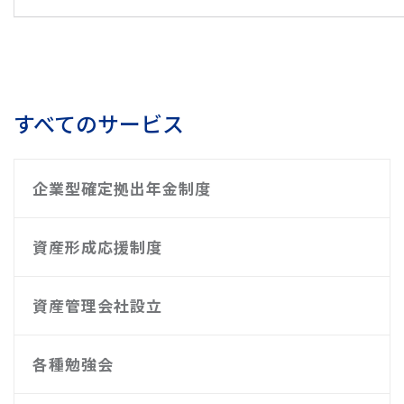
すべてのサービス
企業型確定拠出年金制度
資産形成応援制度
資産管理会社設立
各種勉強会