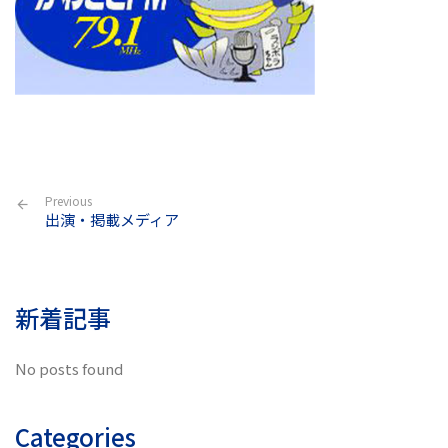
Previous
出演・掲載メディア
新着記事
No posts found
Categories