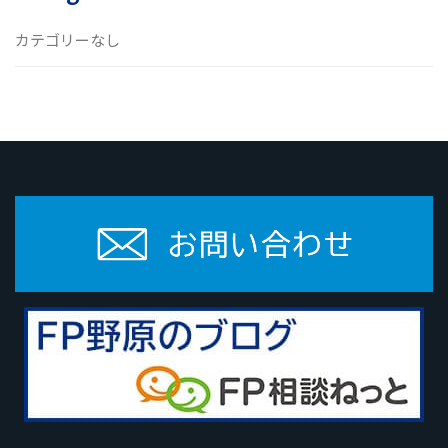
カテゴリーなし