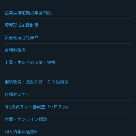
企業型確定拠出年金制度
資産形成応援制度
資産管理会社設立
各種勉強会
士業・生保との協業・提携
継続教育・金融研修・その他講演
各種セミナー
0円投資スター養成塾『ゼロスタ』
対面・オンライン相談
個人情報保護方針