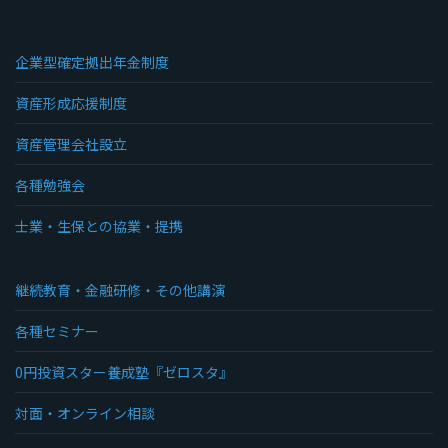
企業型確定拠出年金制度
資産形成応援制度
資産管理会社設立
各種勉強会
士業・生保との協業・提携
継続教育・金融研修・その他講演
各種セミナー
0円投資スター養成塾『ゼロスタ』
対面・オンライン相談