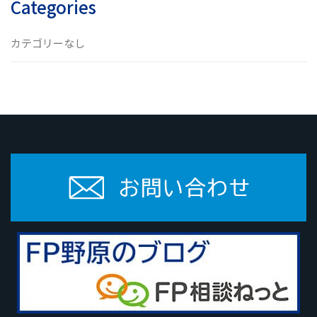
Categories
カテゴリーなし